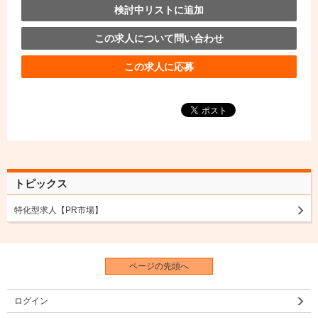
検討中リストに追加
この求人について問い合わせ
この求人に応募
トピックス
特化型求人【PR市場】
ページの先頭へ
ログイン