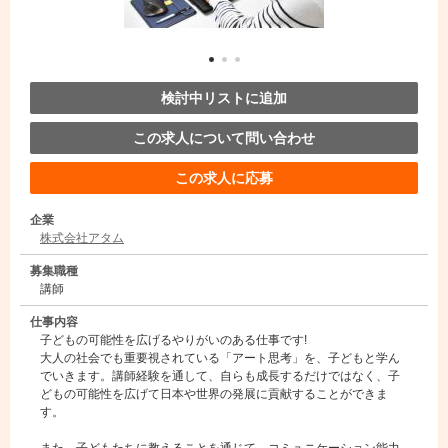
検討中リストに追加
この求人について問い合わせ
この求人に応募
企業
株式会社アタム
募集職種
講師
仕事内容
子どもの可能性を広げるやりがいのある仕事です!
大人の社会でも重要視されている「アート思考」を、子どもと学ん
でいきます。講師経験を通して、自らも成長するだけではなく、子
どもの可能性を広げて日本や世界の発展に貢献することができま
す。