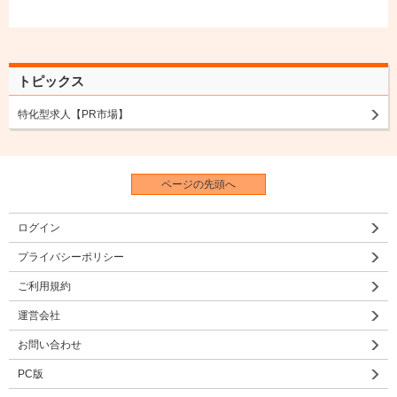
トピックス
特化型求人【PR市場】
ページの先頭へ
ログイン
プライバシーポリシー
ご利用規約
運営会社
お問い合わせ
PC版