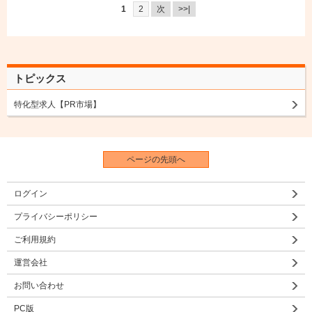
1
2
次
>>|
トピックス
特化型求人【PR市場】
ページの先頭へ
ログイン
プライバシーポリシー
ご利用規約
運営会社
お問い合わせ
PC版