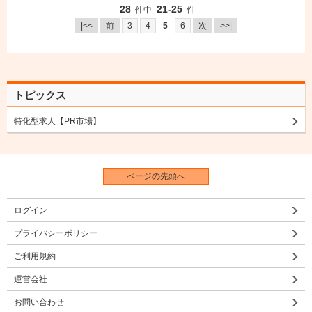
28
21-25
件中
件
|<<
前
3
4
5
6
次
>>|
トピックス
特化型求人【PR市場】
ページの先頭へ
ログイン
プライバシーポリシー
ご利用規約
運営会社
お問い合わせ