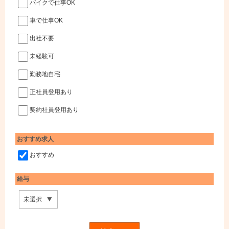
バイクで仕事OK
車で仕事OK
出社不要
未経験可
勤務地自宅
正社員登用あり
契約社員登用あり
おすすめ求人
おすすめ
給与