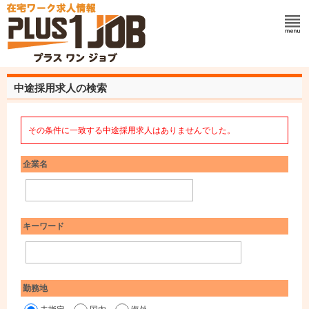
中途採用求人の検索
その条件に一致する中途採用求人はありませんでした。
企業名
キーワード
勤務地