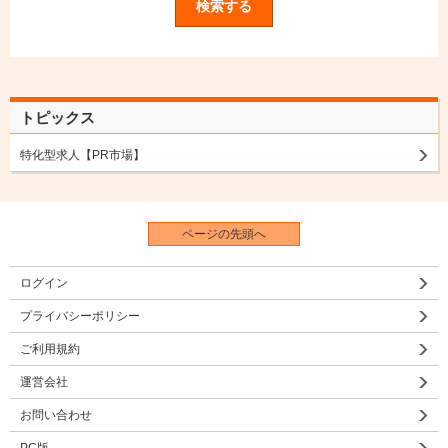
トピックス
特化型求人【PR市場】
ページの先頭へ
ログイン
プライバシーポリシー
ご利用規約
運営会社
お問い合わせ