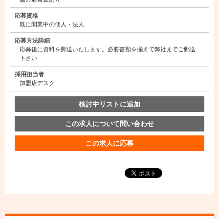
応募資格
既に開業中の個人・法人
応募方法詳細
応募後に資料を郵送いたします。必要書類を揃えて弊社までご郵送
下さい
採用担当者
加盟店デスク
検討中リストに追加
この求人について問い合わせ
この求人に応募